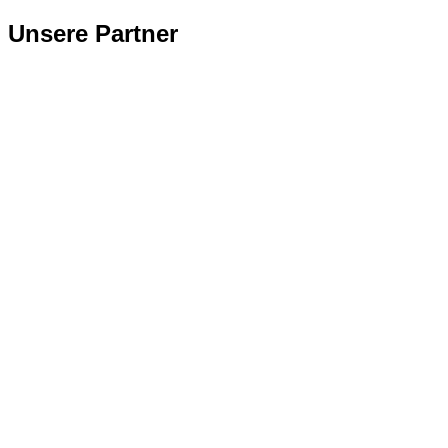
Unsere Partner