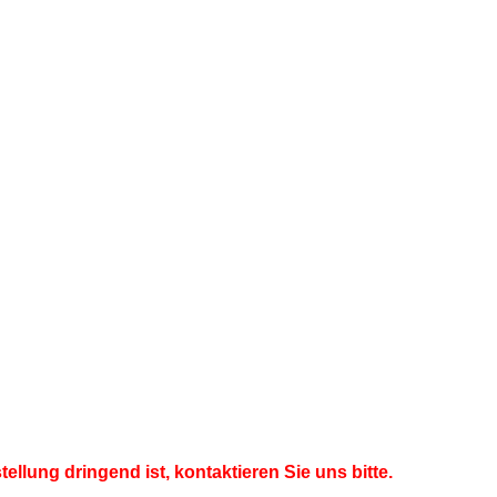
ellung dringend ist, kontaktieren Sie uns bitte.