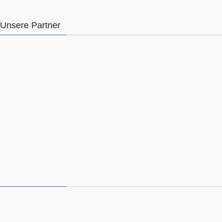
Unsere Partner