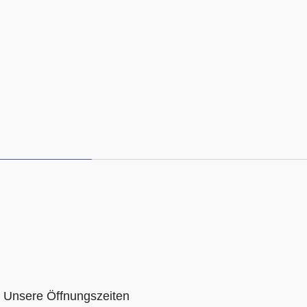
Unsere Öffnungszeiten