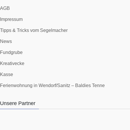
AGB
Impressum
Tipps & Tricks vom Segelmacher
News
Fundgrube
Kreativecke
Kasse
Ferienwohnung in Wendorf/Sanitz – Baldies Tenne
Unsere Partner