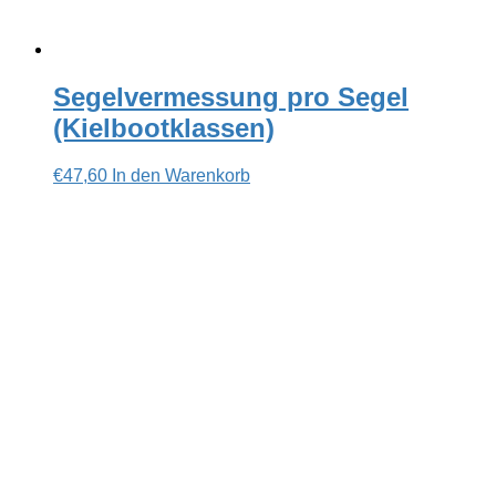
Segelvermessung pro Segel
(Kielbootklassen)
€
47,60
In den Warenkorb