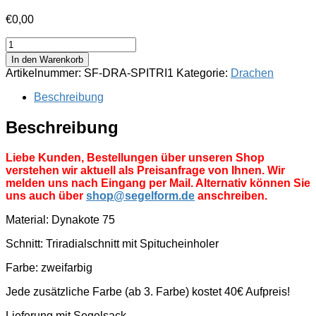
€
0,00
Drachen
-
In den Warenkorb
Spinnaker,
Artikelnummer:
SF-DRA-SPITRI1
Kategorie:
Drachen
Triradialschnitt
Menge
Beschreibung
Beschreibung
Liebe Kunden, Bestellungen über unseren Shop
verstehen wir aktuell als Preisanfrage von Ihnen. Wir
melden uns nach Eingang per Mail. Alternativ können Sie
uns auch über
shop@segelform.de
anschreiben.
Material: Dynakote 75
Schnitt: Triradialschnitt mit Spitucheinholer
Farbe: zweifarbig
Jede zusätzliche Farbe (ab 3. Farbe) kostet 40€ Aufpreis!
Lieferung mit Segelsack