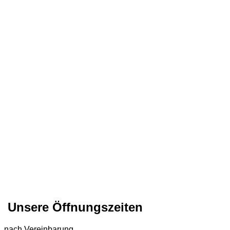
Unsere Öffnungszeiten
nach Vereinbarung