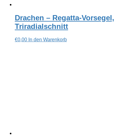
Drachen – Regatta-Vorsegel,
Triradialschnitt
€
0,00
In den Warenkorb