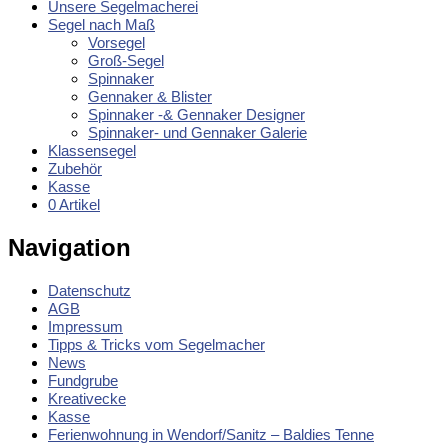
Unsere Segelmacherei
Segel nach Maß
Vorsegel
Groß-Segel
Spinnaker
Gennaker & Blister
Spinnaker -& Gennaker Designer
Spinnaker- und Gennaker Galerie
Klassensegel
Zubehör
Kasse
0 Artikel
Navigation
Datenschutz
AGB
Impressum
Tipps & Tricks vom Segelmacher
News
Fundgrube
Kreativecke
Kasse
Ferienwohnung in Wendorf/Sanitz – Baldies Tenne