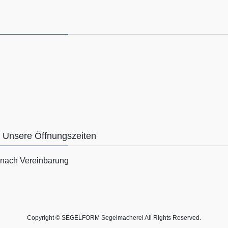
Unsere Öffnungszeiten
nach Vereinbarung
Copyright © SEGELFORM Segelmacherei All Rights Reserved.