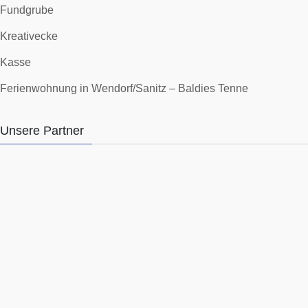
Fundgrube
Kreativecke
Kasse
Ferienwohnung in Wendorf/Sanitz – Baldies Tenne
Unsere Partner