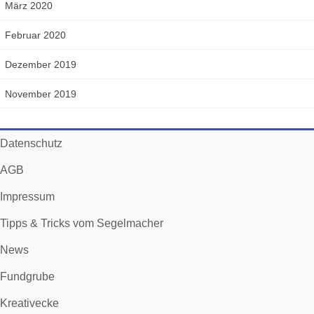
März 2020
Februar 2020
Dezember 2019
November 2019
Datenschutz
AGB
Impressum
Tipps & Tricks vom Segelmacher
News
Fundgrube
Kreativecke