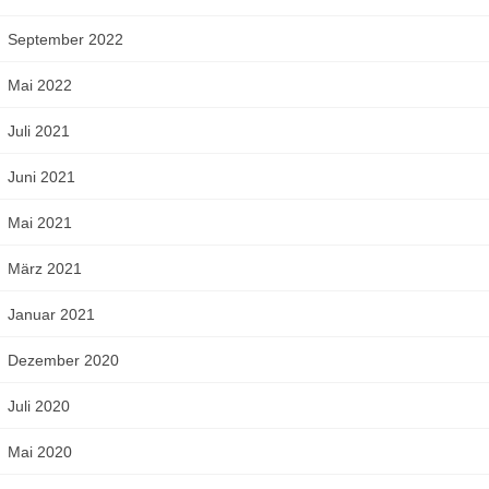
September 2022
Mai 2022
Juli 2021
Juni 2021
Mai 2021
März 2021
Januar 2021
Dezember 2020
Juli 2020
Mai 2020