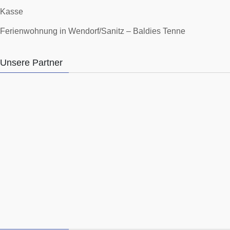
Kasse
Ferienwohnung in Wendorf/Sanitz – Baldies Tenne
Unsere Partner