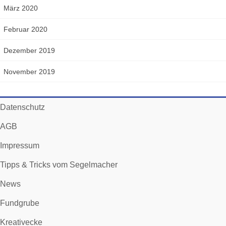
März 2020
Februar 2020
Dezember 2019
November 2019
Datenschutz
AGB
Impressum
Tipps & Tricks vom Segelmacher
News
Fundgrube
Kreativecke