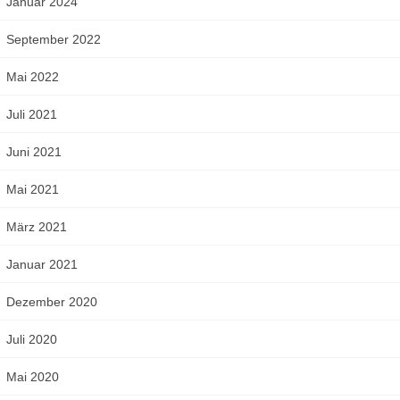
Januar 2024
September 2022
Mai 2022
Juli 2021
Juni 2021
Mai 2021
März 2021
Januar 2021
Dezember 2020
Juli 2020
Mai 2020