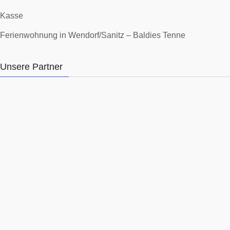
Kasse
Ferienwohnung in Wendorf/Sanitz – Baldies Tenne
Unsere Partner